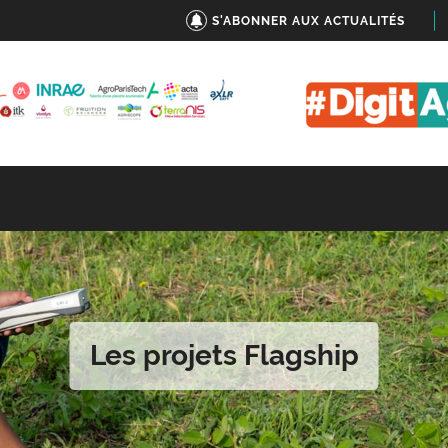
S'ABONNER AUX ACTUALITÉS
Les projets Flagship