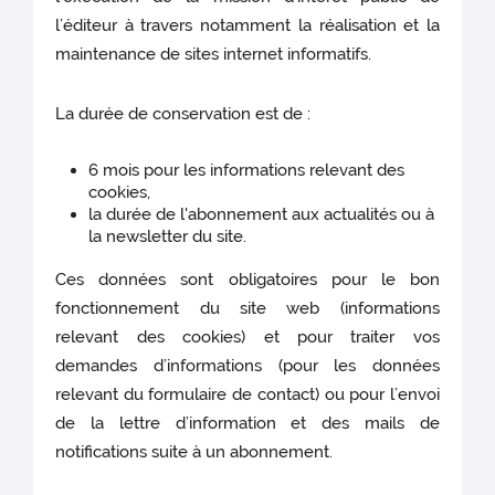
l’éditeur à travers notamment la réalisation et la
maintenance de sites internet informatifs.
La durée de conservation est de :
6 mois pour les informations relevant des
cookies,
la durée de l'abonnement aux actualités ou à
la newsletter du site.
Ces données sont obligatoires pour le bon
fonctionnement du site web (informations
relevant des cookies)
et pour traiter vos
demandes d’informations (pour les données
relevant du formulaire de contact) ou pour l’envoi
de la lettre d’information et des mails de
notifications suite à un abonnement.