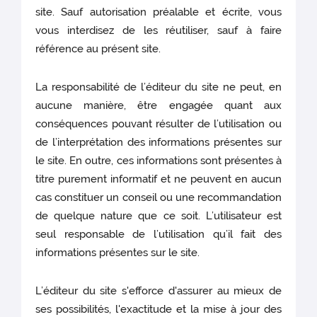
site. Sauf autorisation préalable et écrite, vous
vous interdisez de les réutiliser, sauf à faire
référence au présent site.
La responsabilité de l’éditeur du site ne peut, en
aucune manière, être engagée quant aux
conséquences pouvant résulter de l’utilisation ou
de l’interprétation des informations présentes sur
le site. En outre, ces informations sont présentes à
titre purement informatif et ne peuvent en aucun
cas constituer un conseil ou une recommandation
de quelque nature que ce soit. L’utilisateur est
seul responsable de l’utilisation qu’il fait des
informations présentes sur le site.
L’éditeur du site s'efforce d'assurer au mieux de
ses possibilités, l'exactitude et la mise à jour des