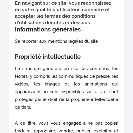
En navigant sur ce site, vous reconnaissez,
en votre qualité d'utilisateur, connaître et
accepter les termes des conditions
d'utilisations décrites ci-dessous.
Informations générales
Se reporter aux mentions légales du site
Propriété intellectuelle
La structure générale du site, les contenus, les
textes, y compris les communiqués de presse, les
vidéos, les images et les animations qui
apparaissent ou sont disponibles sur le site, sont
protégés par le droit de la propriété intellectuelle
de tiers.
A ce titre, vous vous engagez à ne pas copier,
traduire, reproduire, vendre, publier, exploiter et