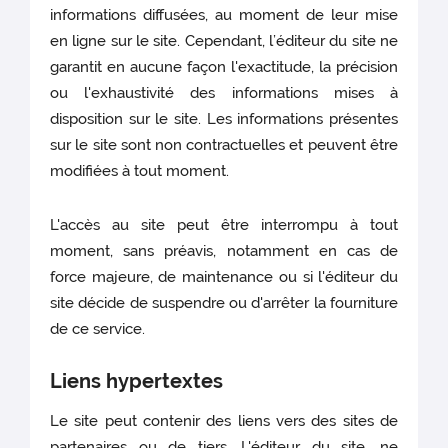
informations diffusées, au moment de leur mise
en ligne sur le site. Cependant, l’éditeur du site ne
garantit en aucune façon l'exactitude, la précision
ou l'exhaustivité des informations mises à
disposition sur le site. Les informations présentes
sur le site sont non contractuelles et peuvent être
modifiées à tout moment.
L'accès au site peut être interrompu à tout
moment, sans préavis, notamment en cas de
force majeure, de maintenance ou si l'éditeur du
site décide de suspendre ou d'arrêter la fourniture
de ce service.
Liens hypertextes
Le site peut contenir des liens vers des sites de
partenaires ou de tiers. L'éditeur du site, ne