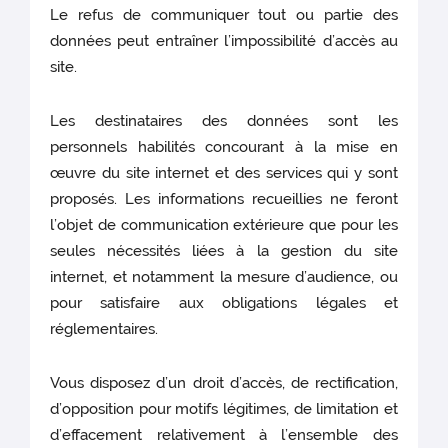
Le refus de communiquer tout ou partie des
données peut entraîner l’impossibilité d’accès au
site.
Les destinataires des données sont les
personnels habilités concourant à la mise en
œuvre du site internet et des services qui y sont
proposés. Les informations recueillies ne feront
l’objet de communication extérieure que pour les
seules nécessités liées à la gestion du site
internet, et notamment la mesure d’audience, ou
pour satisfaire aux obligations légales et
réglementaires.
Vous disposez d’un droit d’accès, de rectification,
d’opposition pour motifs légitimes, de limitation et
d’effacement relativement à l’ensemble des