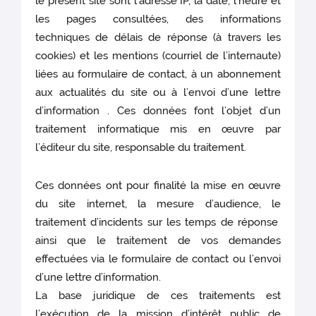
le présent site sont l’adresse IP, la date, l’heure et
les pages consultées, des informations
techniques de délais de réponse (à travers les
cookies) et les mentions (courriel de l’internaute)
liées au formulaire de contact, à un abonnement
aux actualités du site ou à l’envoi d’une lettre
d’information . Ces données font l’objet d’un
traitement informatique mis en œuvre par
l’éditeur du site, responsable du traitement.
Ces données ont pour finalité la mise en œuvre
du site internet, la mesure d’audience, le
traitement d’incidents sur les temps de réponse
ainsi que le traitement de vos demandes
effectuées via le formulaire de contact ou l’envoi
d’une lettre d’information.
La base juridique de ces traitements est
l’exécution de la mission d’intérêt public de