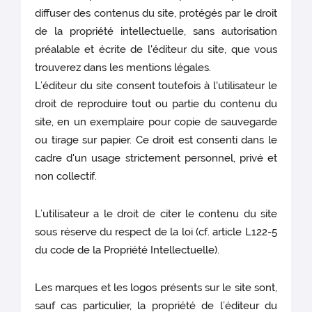
diffuser des contenus du site, protégés par le droit
de la propriété intellectuelle, sans autorisation
préalable et écrite de l'éditeur du site, que vous
trouverez dans les mentions légales.
L’éditeur du site consent toutefois à l'utilisateur le
droit de reproduire tout ou partie du contenu du
site, en un exemplaire pour copie de sauvegarde
ou tirage sur papier. Ce droit est consenti dans le
cadre d'un usage strictement personnel, privé et
non collectif.
L’utilisateur a le droit de citer le contenu du site
sous réserve du respect de la loi (cf. article L122-5
du code de la Propriété Intellectuelle).
Les marques et les logos présents sur le site sont,
sauf cas particulier, la propriété de l’éditeur du