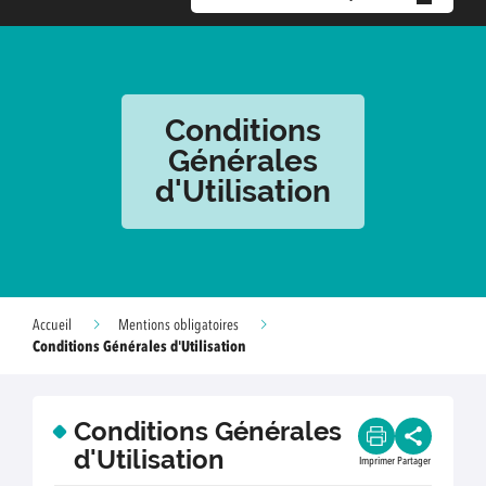
Conditions
Générales
d'Utilisation
Accueil
Mentions obligatoires
Conditions Générales d'Utilisation
Conditions Générales
d'Utilisation
Imprimer
Partager