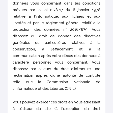
données vous concernant dans les conditions
prévues par la loi n°78-17 du 6 janvier 1978
relative à l’informatique, aux fichiers et aux
libertés et par le règlement général relatif à la
protection des données n° 2016/679. Vous
disposez du droit de donner des directives
générales ou particulières relatives à la
conservation, à l'effacement et à la
communication après votre décès des données à
caractère personnel vous concernant. Vous
disposez par ailleurs du droit d’introduire une
réclamation auprès d’une autorité de contrôle
telle que la Commission Nationale de
l’Informatique et des Libertés (CNIL).
Vous pouvez exercer ces droits en vous adressant
à l’éditeur du site (à l’exception du droit