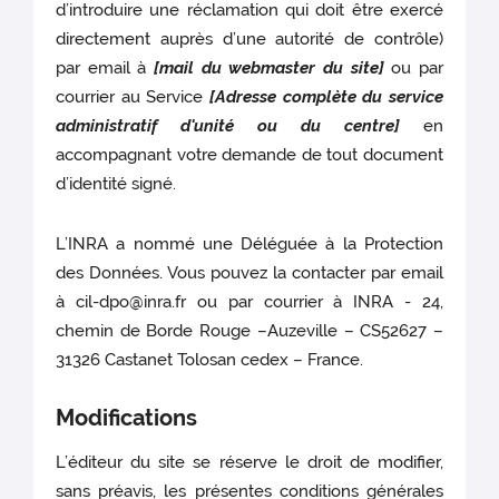
d’introduire une réclamation qui doit être exercé
directement auprès d’une autorité de contrôle)
par email à
[mail du webmaster du site]
ou par
courrier au Service
[Adresse complète du service
administratif d'unité ou du centre]
en
accompagnant votre demande de tout document
d’identité signé.
L’INRA a nommé une Déléguée à la Protection
des Données. Vous pouvez la contacter par email
à cil-dpo@inra.fr ou par courrier à INRA - 24,
chemin de Borde Rouge –Auzeville – CS52627 –
31326 Castanet Tolosan cedex – France.
Modifications
L’éditeur du site se réserve le droit de modifier,
sans préavis, les présentes conditions générales