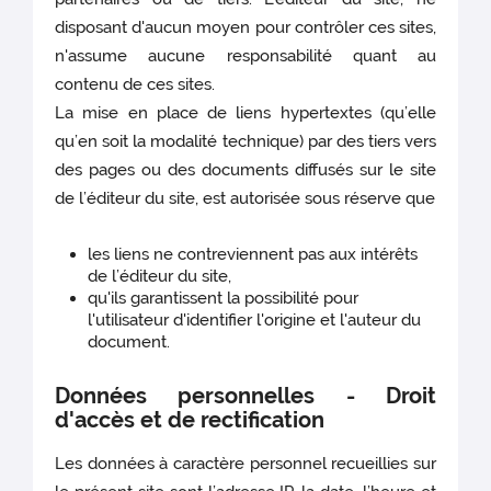
disposant d'aucun moyen pour contrôler ces sites,
n'assume aucune responsabilité quant au
contenu de ces sites.
La mise en place de liens hypertextes (qu’elle
qu’en soit la modalité technique) par des tiers vers
des pages ou des documents diffusés sur le site
de l’éditeur du site, est autorisée sous réserve que
les liens ne contreviennent pas aux intérêts
de l’éditeur du site,
qu'ils garantissent la possibilité pour
l'utilisateur d'identifier l'origine et l'auteur du
document.
Données personnelles - Droit
d'accès et de rectification
Les données à caractère personnel recueillies sur