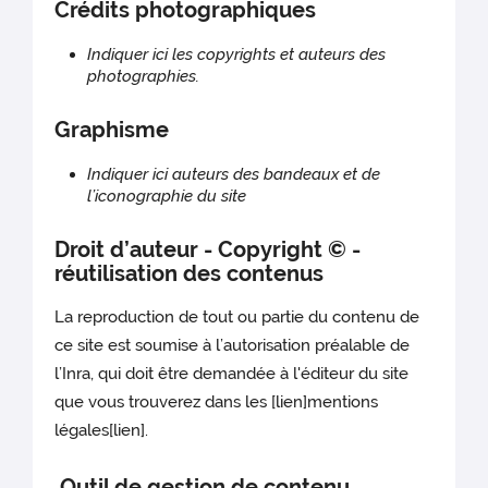
Crédits photographiques
Indiquer ici les copyrights et auteurs des
photographies.
Graphisme
Indiquer ici auteurs des bandeaux et de
l’iconographie du site
Droit d’auteur - Copyright © -
réutilisation des contenus
La reproduction de tout ou partie du contenu de
ce site est soumise à l’autorisation préalable de
l’Inra, qui doit être demandée à l'éditeur du site
que vous trouverez dans les [lien]mentions
légales[lien].
Outil de gestion de contenu