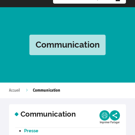
Communication
Communication
Accueil
Communication
Imprimer
Partager
Presse