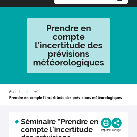
Prendre en
compte
l’incertitude des
prévisions
météorologiques
Accueil
Evénements
Prendre en compte l’incertitude des prévisions météorologiques
Séminaire “Prendre en
compte l’incertitude
Imprimer
Partager