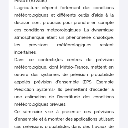
Piraux (Arvalis).
L’agriculture dépend fortement des conditions
météorologiques et différents outils d’aide à la
décision sont proposés pour prendre en compte
ces conditions météorologiques. La dynamique
atmosphérique étant un phénomène chaotique,
les prévisions météorologiques restent
incertaines.
Dans ce contexte,les centres de prévision
météorologique, dont Météo-France, mettent en
oeuvre des systèmes de prévision probabiliste
appelés prévision d’ensemble (EPS, Esemble
Prediction Systems). Ils permettent d’accéder à
une estimation de l’incertitude des conditions
météorologiques prévues.
Ce séminaire vise à présenter ces prévisions
d’ensemble et à montrer des applications utilisant
ces prévisions probabilistes dans des travaux de