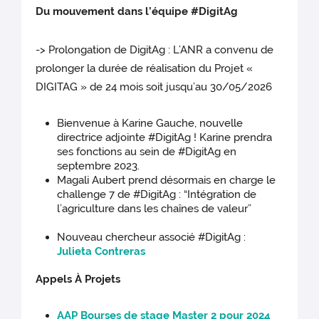
Du mouvement dans l’équipe #DigitAg
-> Prolongation de DigitAg : L’ANR a convenu de
prolonger la durée de réalisation du Projet «
DIGITAG » de 24 mois soit jusqu’au 30/05/2026
Bienvenue à Karine Gauche, nouvelle
directrice adjointe #DigitAg ! Karine prendra
ses fonctions au sein de #DigitAg en
septembre 2023.
Magali Aubert prend désormais en charge le
challenge 7 de #DigitAg : “Intégration de
l’agriculture dans les chaînes de valeur”
Nouveau chercheur associé #DigitAg :
Julieta Contreras
Appels À Projets
AAP Bourses de stage Master 2 pour 2024