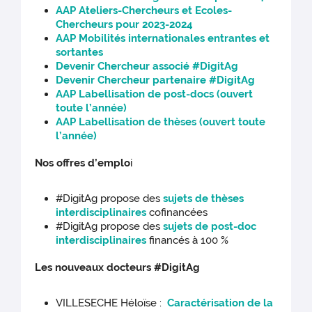
AAP Ateliers-Chercheurs et Ecoles-
Chercheurs pour 2023-2024
AAP Mobilités internationales entrantes et
sortantes
Devenir Chercheur associé #DigitAg
Devenir Chercheur partenaire #DigitAg
AAP Labellisation de post-docs (ouvert
toute l’année)
AAP Labellisation de thèses (ouvert toute
l’année)
Nos offres d’emplo
i
#DigitAg propose des
sujets de thèses
interdisciplinaires
cofinancées
#DigitAg propose des
sujets de post-doc
interdisciplinaires
financés à 100 %
Les nouveaux docteurs #DigitAg
VILLESECHE Héloïse :
Caractérisation de la