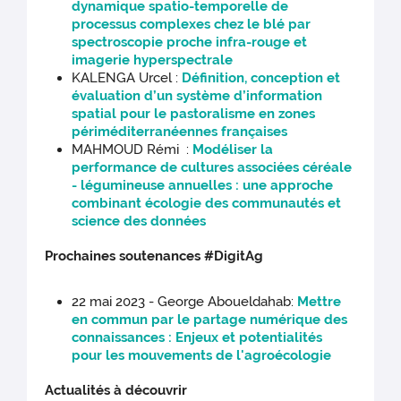
dynamique spatio-temporelle de
processus complexes chez le blé par
spectroscopie proche infra-rouge et
imagerie hyperspectrale
KALENGA Urcel :
Définition, conception et
évaluation d’un système d’information
spatial pour le pastoralisme en zones
périméditerranéennes françaises
MAHMOUD Rémi :
Modéliser la
performance de cultures associées céréale
- légumineuse annuelles : une approche
combinant écologie des communautés et
science des données
Prochaines soutenances #DigitAg
22 mai 2023 - George Aboueldahab:
Mettre
en commun par le partage numérique des
connaissances : Enjeux et potentialités
pour les mouvements de l'agroécologie
Actualités à découvrir