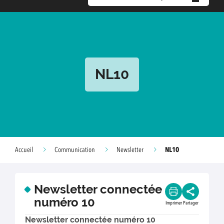
NL10
NL10
Accueil
Communication
Newsletter
Newsletter connectée
numéro 10
Imprimer
Partager
Newsletter connectée numéro 10