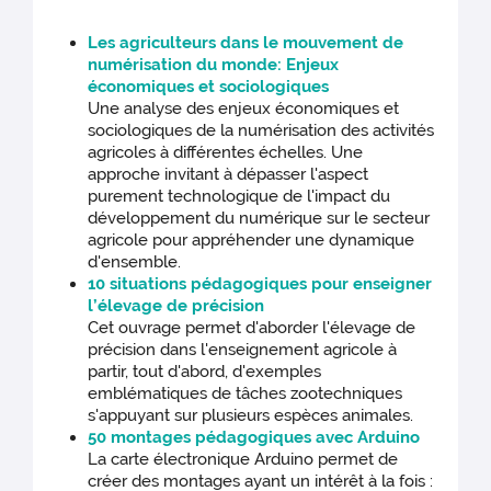
Les agriculteurs dans le mouvement de
numérisation du monde: Enjeux
économiques et sociologiques
Une analyse des enjeux économiques et
sociologiques de la numérisation des activités
agricoles à différentes échelles. Une
approche invitant à dépasser l'aspect
purement technologique de l'impact du
développement du numérique sur le secteur
agricole pour appréhender une dynamique
d'ensemble.
10 situations pédagogiques pour enseigner
l’élevage de précision
Cet ouvrage permet d'aborder l'élevage de
précision dans l'enseignement agricole à
partir, tout d'abord, d'exemples
emblématiques de tâches zootechniques
s'appuyant sur plusieurs espèces animales.
50 montages pédagogiques avec Arduino
La carte électronique Arduino permet de
créer des montages ayant un intérêt à la fois :