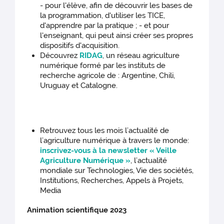
- pour l'élève, afin de découvrir les bases de
la programmation, d'utiliser les TICE,
d'apprendre par la pratique ; - et pour
l'enseignant, qui peut ainsi créer ses propres
dispositifs d'acquisition.
Découvrez
RIDAG
, un réseau agriculture
numérique formé par les instituts de
recherche agricole de : Argentine, Chili,
Uruguay et Catalogne.
Retrouvez tous les mois l’actualité de
l’agriculture numérique à travers le monde:
inscrivez-vous à la newsletter « Veille
Agriculture Numérique »
, l’actualité
mondiale sur Technologies, Vie des sociétés,
Institutions, Recherches, Appels à Projets,
Media
Animation scientifique 2023