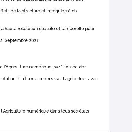
ts de la structure et la régularité du
 haute résolution spatiale et temporelle pour
es (Septembre 2021)
l’Agriculture numérique, sur “L’étude des
tion à la ferme centrée sur l'agriculteur avec
l’Agriculture numérique dans tous ses états