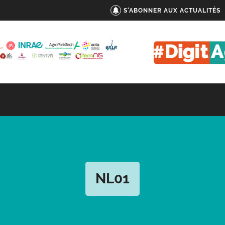
S'ABONNER AUX ACTUALITÉS
NL01